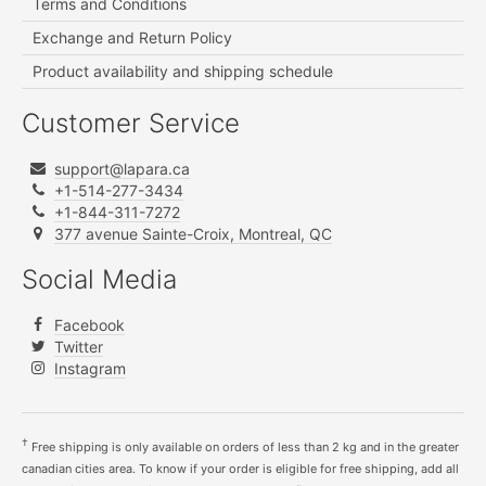
Terms and Conditions
Exchange and Return Policy
Product availability and shipping schedule
Customer Service
support@lapara.ca
+1-514-277-3434
+1-844-311-7272
377 avenue Sainte-Croix, Montreal, QC
Social Media
Facebook
Twitter
Instagram
†
Free shipping is only available on orders of less than 2 kg and in the greater
canadian cities area. To know if your order is eligible for free shipping, add all