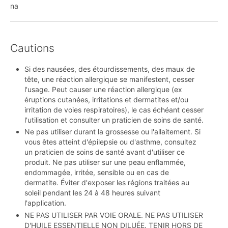
na
Cautions
Si des nausées, des étourdissements, des maux de
tête, une réaction allergique se manifestent, cesser
l'usage. Peut causer une réaction allergique (ex
éruptions cutanées, irritations et dermatites et/ou
irritation de voies respiratoires), le cas échéant cesser
l'utilisation et consulter un praticien de soins de santé.
Ne pas utiliser durant la grossesse ou l'allaitement. Si
vous êtes atteint d'épilepsie ou d'asthme, consultez
un praticien de soins de santé avant d'utiliser ce
produit. Ne pas utiliser sur une peau enflammée,
endommagée, irritée, sensible ou en cas de
dermatite. Éviter d'exposer les régions traitées au
soleil pendant les 24 à 48 heures suivant
l'application.
NE PAS UTILISER PAR VOIE ORALE. NE PAS UTILISER
D'HUILE ESSENTIELLE NON DILUÉE. TENIR HORS DE