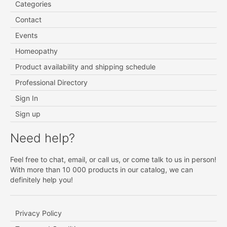
Categories
Contact
Events
Homeopathy
Product availability and shipping schedule
Professional Directory
Sign In
Sign up
Need help?
Feel free to chat, email, or call us, or come talk to us in person!
With more than 10 000 products in our catalog, we can
definitely help you!
Privacy Policy