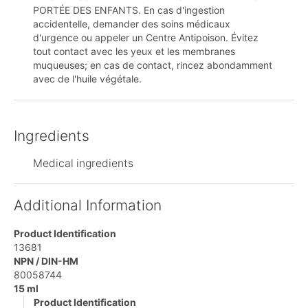
PORTÉE DES ENFANTS. En cas d'ingestion
accidentelle, demander des soins médicaux
d'urgence ou appeler un Centre Antipoison. Évitez
tout contact avec les yeux et les membranes
muqueuses; en cas de contact, rincez abondamment
avec de l'huile végétale.
Ingredients
Medical ingredients
Additional Information
Product Identification
13681
NPN / DIN-HM
80058744
15 ml
Product Identification