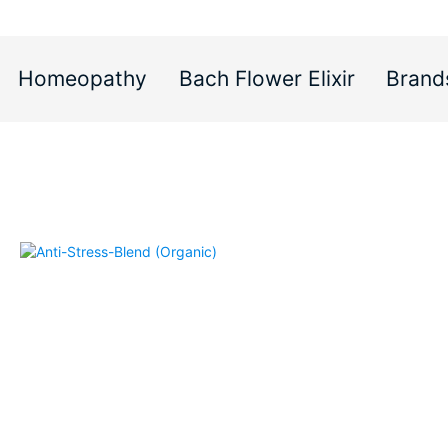
Homeopathy
Bach Flower Elixir
Brand