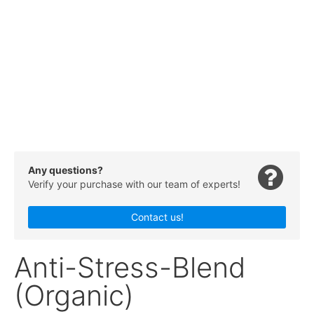
Any questions?
Verify your purchase with our team of experts!
Contact us!
Anti-Stress-Blend
(Organic)